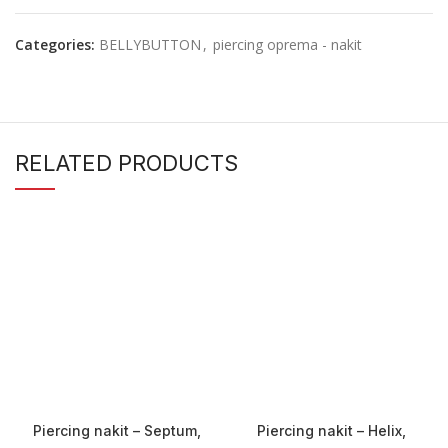
Categories:
BELLYBUTTON
,
piercing oprema - nakit
RELATED PRODUCTS
Piercing nakit – Septum,
Piercing nakit – Helix,