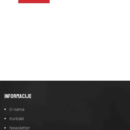
INFORMACIJE
O nama
Kontakt
Newsletter