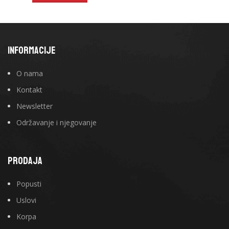
INFORMACIJE
O nama
Kontakt
Newsletter
Održavanje i njegovanje
PRODAJA
Popusti
Uslovi
Korpa