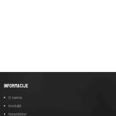
INFORMACIJE
O nama
Kontakt
Newsletter