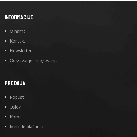
INFORMACIJE
O nama
Kontakt
Newsletter
Održavanje i njegovanje
PRODAJA
Popusti
Uslovi
Korpa
Metode plaćanja