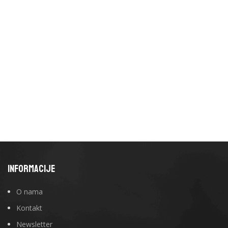
INFORMACIJE
O nama
Kontakt
Newsletter