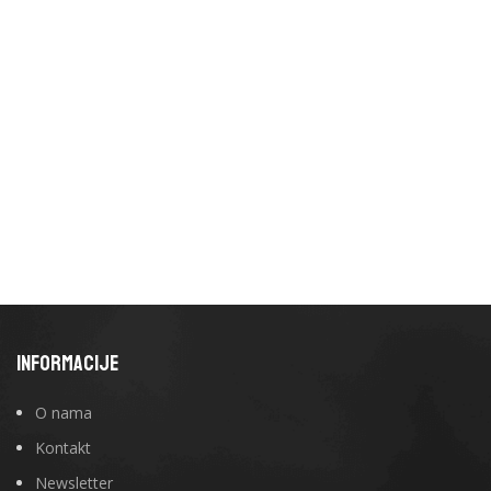
INFORMACIJE
O nama
Kontakt
Newsletter