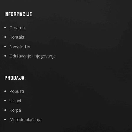
INFORMACIJE
O nama
Kontakt
Newsletter
Održavanje i njegovanje
PRODAJA
Popusti
Uslovi
Korpa
Metode plaćanja