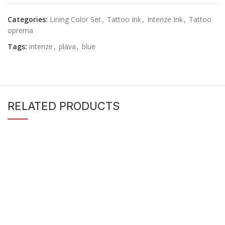
Categories:
Lining Color Set
,
Tattoo Ink
,
Intenze Ink
,
Tattoo
oprema
Tags:
intenze
,
plava
,
blue
RELATED PRODUCTS