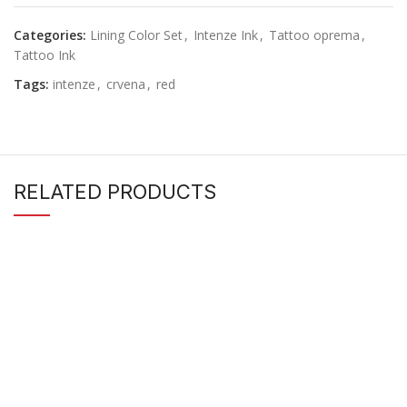
Categories:
Lining Color Set
,
Intenze Ink
,
Tattoo oprema
,
Tattoo Ink
Tags:
intenze
,
crvena
,
red
RELATED PRODUCTS