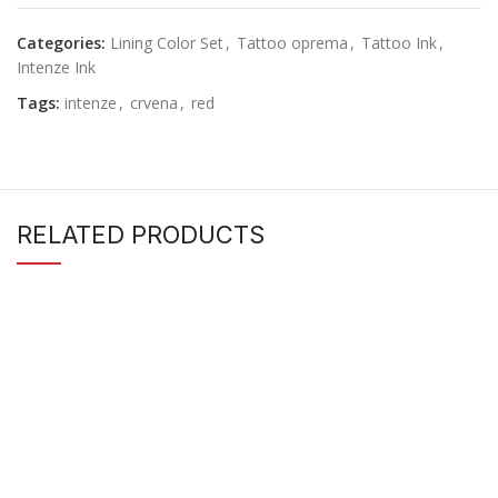
Categories:
Lining Color Set
,
Tattoo oprema
,
Tattoo Ink
,
Intenze Ink
Tags:
intenze
,
crvena
,
red
RELATED PRODUCTS