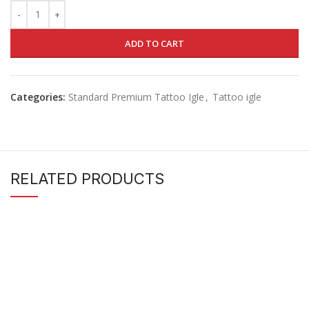
ADD TO CART
Categories:
Standard Premium Tattoo Igle
,
Tattoo igle
RELATED PRODUCTS