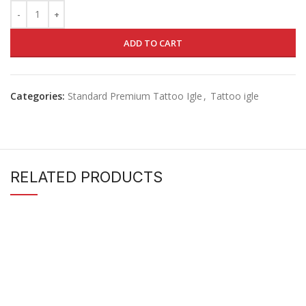
ADD TO CART
Categories:
Standard Premium Tattoo Igle
,
Tattoo igle
RELATED PRODUCTS