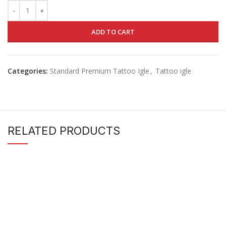
ADD TO CART
Categories:
Standard Premium Tattoo Igle
,
Tattoo igle
RELATED PRODUCTS