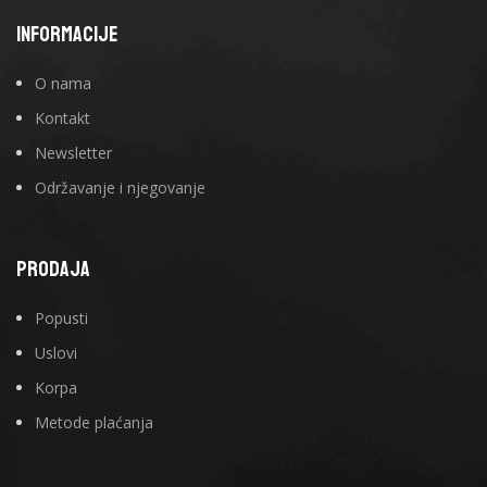
INFORMACIJE
O nama
Kontakt
Newsletter
Održavanje i njegovanje
PRODAJA
Popusti
Uslovi
Korpa
Metode plaćanja