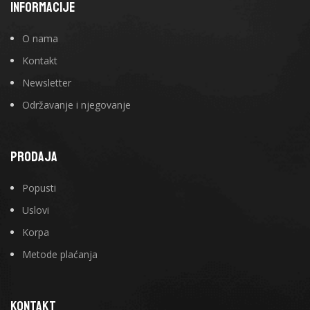
INFORMACIJE
O nama
Kontakt
Newsletter
Održavanje i njegovanje
PRODAJA
Popusti
Uslovi
Korpa
Metode plaćanja
KONTAKT