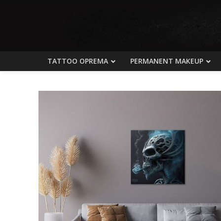
TATTOO OPREMA
PERMANENT MAKEUP