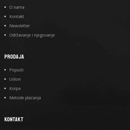
O nama
Kontakt
Newsletter
Održavanje i njegovanje
PRODAJA
Popusti
Uslovi
Korpa
Metode plaćanja
KONTAKT