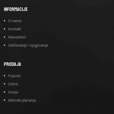
INFORMACIJE
O nama
Kontakt
Newsletter
Održavanje i njegovanje
PRODAJA
Popusti
Uslovi
Korpa
Metode plaćanja