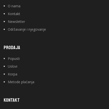
O nama
Kontakt
Newsletter
Održavanje i njegovanje
PRODAJA
Popusti
Uslovi
Korpa
Metode plaćanja
KONTAKT