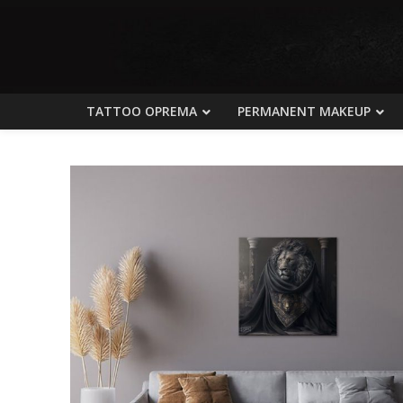
TATTOO OPREMA
PERMANENT MAKEUP