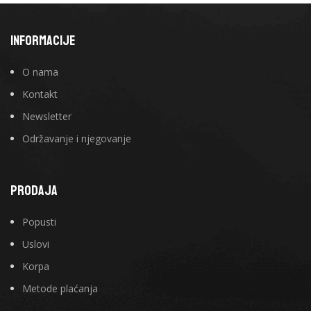
INFORMACIJE
O nama
Kontakt
Newsletter
Održavanje i njegovanje
PRODAJA
Popusti
Uslovi
Korpa
Metode plaćanja