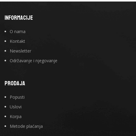
INFORMACIJE
O nama
Kontakt
Newsletter
Održavanje i njegovanje
PRODAJA
Popusti
Uslovi
Korpa
Metode plaćanja