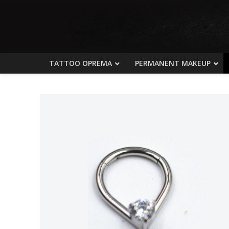
TATTOO OPREMA
PERMANENT MAKEUP