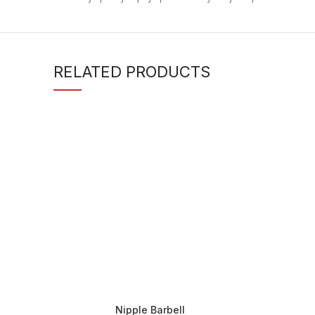
RELATED PRODUCTS
Nipple Barbell