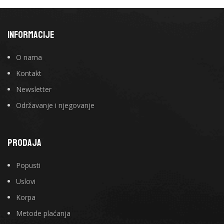
INFORMACIJE
O nama
Kontakt
Newsletter
Održavanje i njegovanje
PRODAJA
Popusti
Uslovi
Korpa
Metode plaćanja