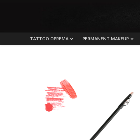
TATTOO OPREMA
PERMANENT MAKEUP