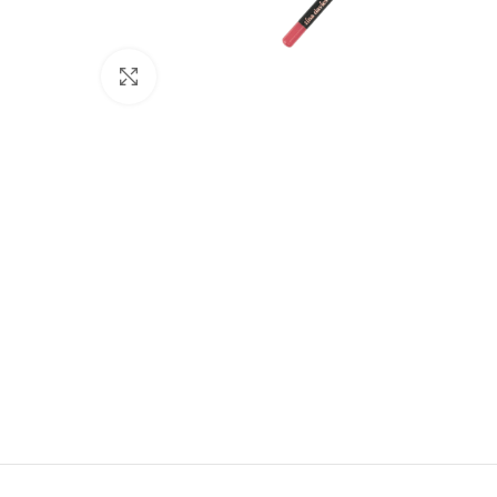
Click to enlarge