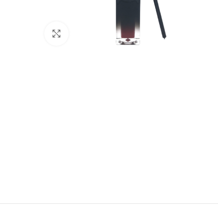
Click to enlarge