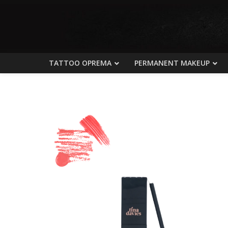
TATTOO OPREMA
PERMANENT MAKEUP