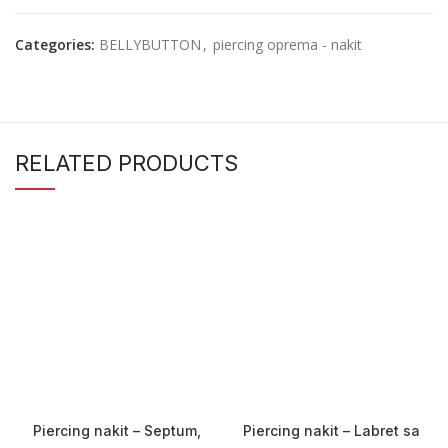
Categories:
BELLYBUTTON
,
piercing oprema - nakit
RELATED PRODUCTS
Piercing nakit – Septum,
Piercing nakit – Labret sa