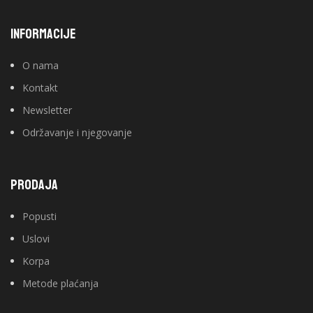
INFORMACIJE
O nama
Kontakt
Newsletter
Održavanje i njegovanje
PRODAJA
Popusti
Uslovi
Korpa
Metode plaćanja