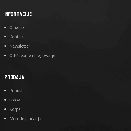
INFORMACIJE
O nama
Kontakt
Newsletter
Održavanje i njegovanje
PRODAJA
Popusti
Uslovi
Korpa
Metode plaćanja