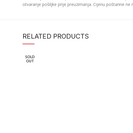
otvaranje pošiljke prije preuzimanja. Cijenu poštarine ne 
RELATED PRODUCTS
SOLD
OUT