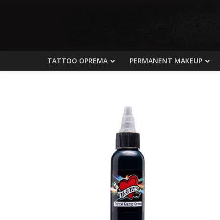
TATTOO OPREMA
PERMANENT MAKEUP