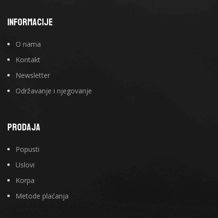
INFORMACIJE
O nama
Kontakt
Newsletter
Održavanje i njegovanje
PRODAJA
Popusti
Uslovi
Korpa
Metode plaćanja