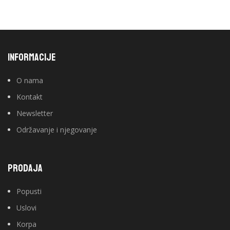
INFORMACIJE
O nama
Kontakt
Newsletter
Održavanje i njegovanje
PRODAJA
Popusti
Uslovi
Korpa