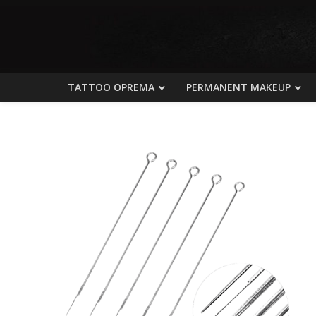
TATTOO OPREMA
PERMANENT MAKEUP