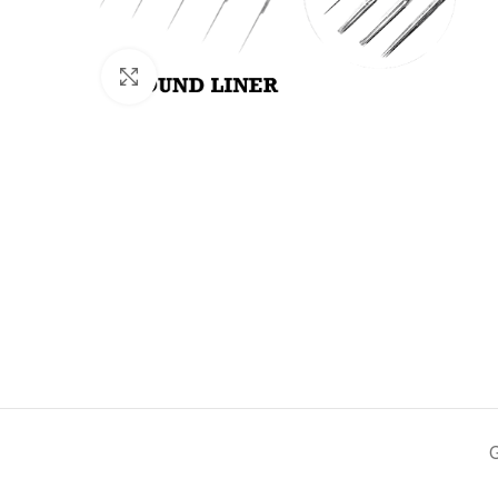
Click to enlarge