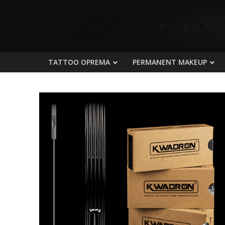
TATTOO OPREMA
PERMANENT MAKEUP