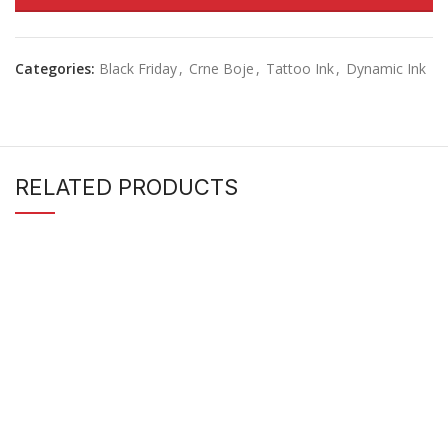
Categories:
Black Friday
,
Crne Boje
,
Tattoo Ink
,
Dynamic Ink
RELATED PRODUCTS