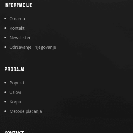
INFORMACIJE
O nama
Kontakt
Newsletter
Održavanje i njegovanje
PRODAJA
Popusti
Uslovi
Korpa
Metode plaćanja