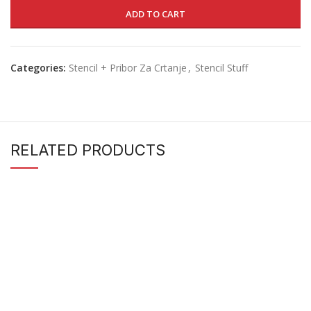
ADD TO CART
Categories:
Stencil + Pribor Za Crtanje
,
Stencil Stuff
RELATED PRODUCTS