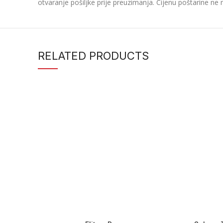
otvaranje pošiljke prije preuzimanja. Cijenu poštarine ne 
RELATED PRODUCTS