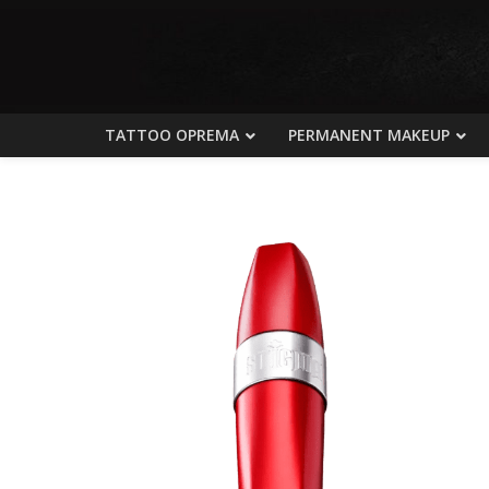
TATTOO OPREMA
PERMANENT MAKEUP