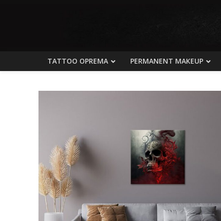
TATTOO OPREMA
PERMANENT MAKEUP