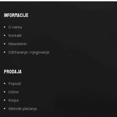
INFORMACIJE
O nama
Kontakt
Newsletter
Održavanje i njegovanje
PRODAJA
Popusti
Uslovi
Korpa
Metode plaćanja