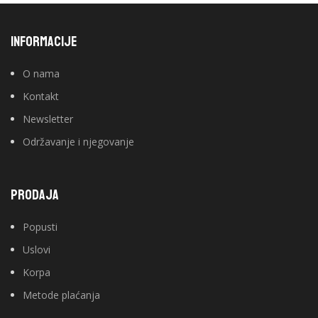
INFORMACIJE
O nama
Kontakt
Newsletter
Održavanje i njegovanje
PRODAJA
Popusti
Uslovi
Korpa
Metode plaćanja