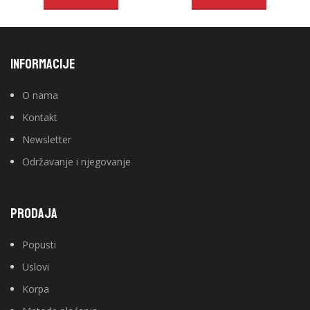
INFORMACIJE
O nama
Kontakt
Newsletter
Održavanje i njegovanje
PRODAJA
Popusti
Uslovi
Korpa