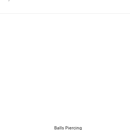
Balls Piercing