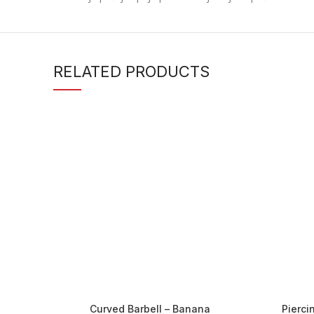
RELATED PRODUCTS
Curved Barbell – Banana
Pierci