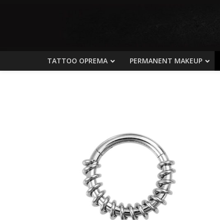
TATTOO OPREMA
PERMANENT MAKEUP