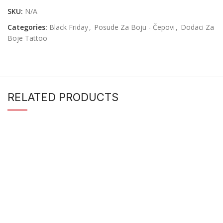
SKU:
N/A
Categories:
Black Friday
,
Posude Za Boju - Čepovi
,
Dodaci Za
Boje Tattoo
RELATED PRODUCTS