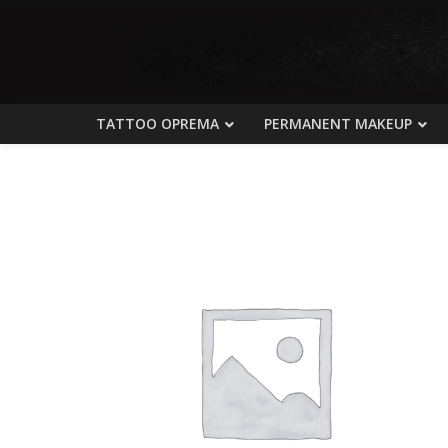
TATTOO OPREMA
PERMANENT MAKEUP