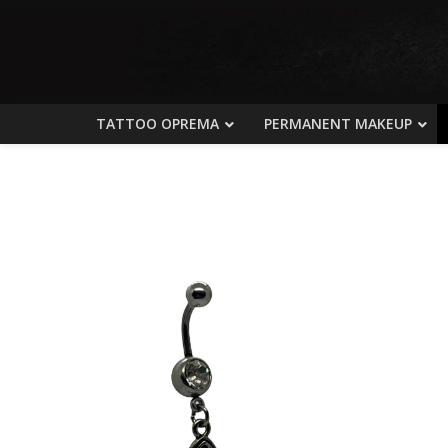
TATTOO OPREMA
PERMANENT MAKEUP