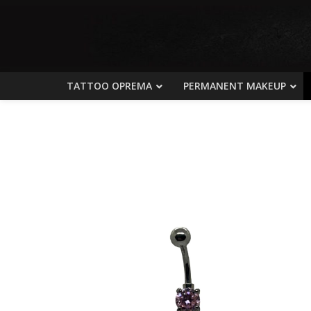
TATTOO OPREMA
PERMANENT MAKEUP