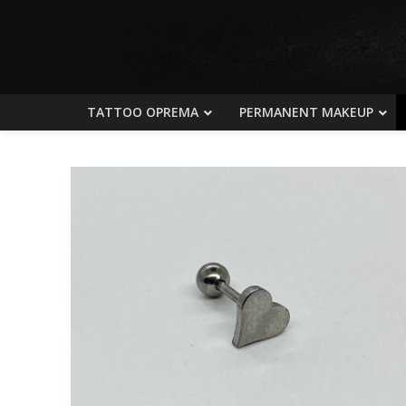
TATTOO OPREMA
PERMANENT MAKEUP