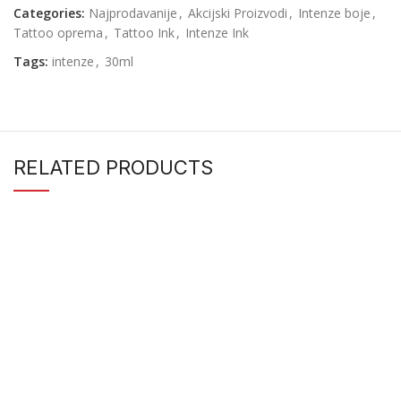
Categories:
Najprodavanije
,
Akcijski Proizvodi
,
Intenze boje
,
Tattoo oprema
,
Tattoo Ink
,
Intenze Ink
Tags:
intenze
,
30ml
RELATED PRODUCTS